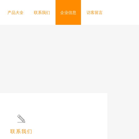
产品大全
联系我们
企业信息
访客留言
联系我们