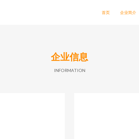
首页
企业简介
企业信息
INFORMATION