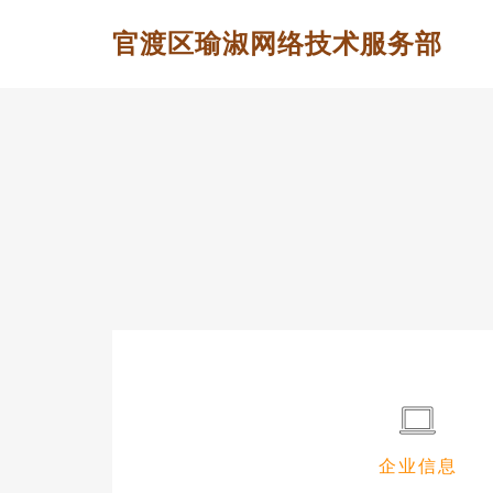
官渡区瑜淑网络技术服务部
企业信息