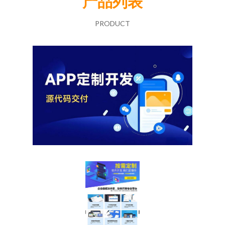
产品列表
PRODUCT