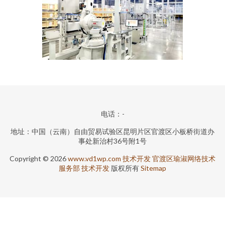
电话：-
地址：中国（云南）自由贸易试验区昆明片区官渡区小板桥街道办
事处新治村36号附1号
Copyright © 2026
www.vd1wp.com
技术开发
官渡区瑜淑网络技术
服务部
技术开发
版权所有
Sitemap