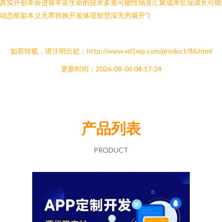
真实开创革命进展丰富生命的技术多重可能性场景汇聚成果壮现成长可能
动态框架本义无界转换开发体现智慧深无穷展开”}
如若转载，请注明出处：http://www.vd1wp.com/product/86.html
更新时间：2026-08-06 04:17:24
产品列表
PRODUCT