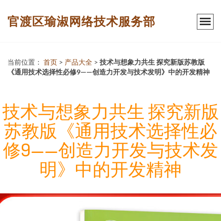
官渡区瑜淑网络技术服务部
当前位置：
首页
>
产品大全
>
技术与想象力共生 探究新版苏教版
《通用技术选择性必修9——创造力开发与技术发明》中的开发精神
技术与想象力共生 探究新版
苏教版《通用技术选择性必
修9——创造力开发与技术发
明》中的开发精神