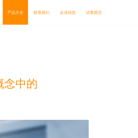
产品大全
联系我们
企业信息
访客留言
概念中的