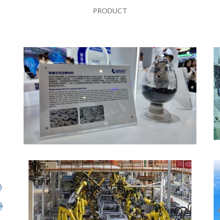
PRODUCT