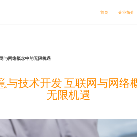
首页
企业简介
联网与网络概念中的无限机遇
意与技术开发 互联网与网络
无限机遇