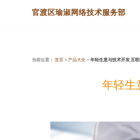
官渡区瑜淑网络技术服务部
当前位置：
首页
>
产品大全
>
年轻生意与技术开发 互
年轻生