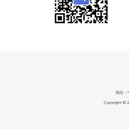
地址：
Copyright © 