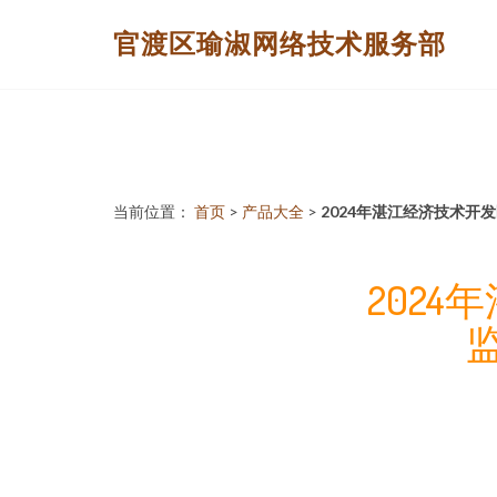
官渡区瑜淑网络技术服务部
当前位置：
首页
>
产品大全
>
2024年湛江经济技术
202