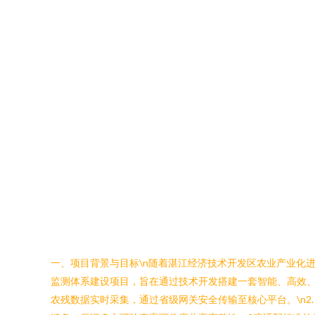
一、项目背景与目标\n随着湛江经济技术开发区农业产业化
监测体系建设项目，旨在通过技术开发搭建一套智能、高效、可
农残数据实时采集，通过省级网关安全传输至核心平台。\n