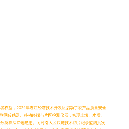
者权益，2024年湛江经济技术开发区启动了农产品质量安全
成物联网传感器、移动终端与片区检测仪器，实现土壤、水质、
根据分类算法筛选隐患。同时引入区块链技术切片记录监测批次