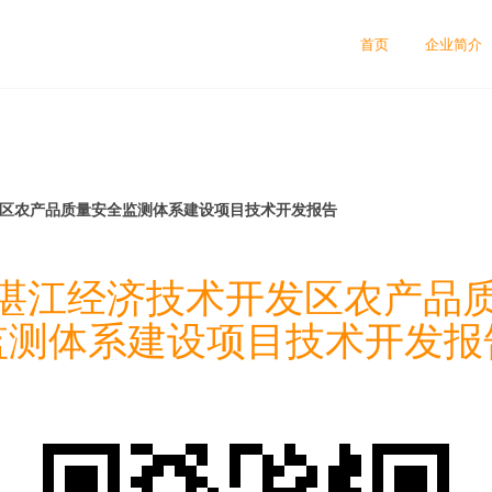
首页
企业简介
开发区农产品质量安全监测体系建设项目技术开发报告
4年湛江经济技术开发区农产品
监测体系建设项目技术开发报