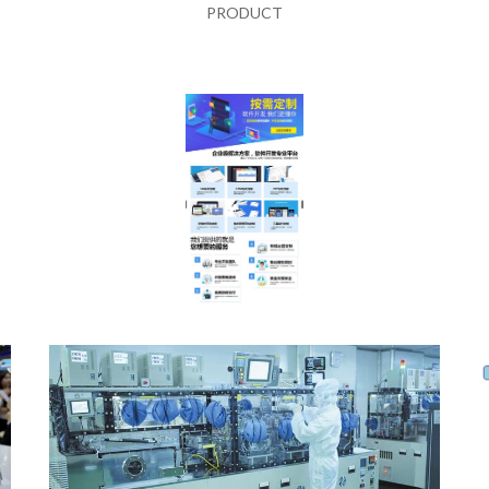
PRODUCT